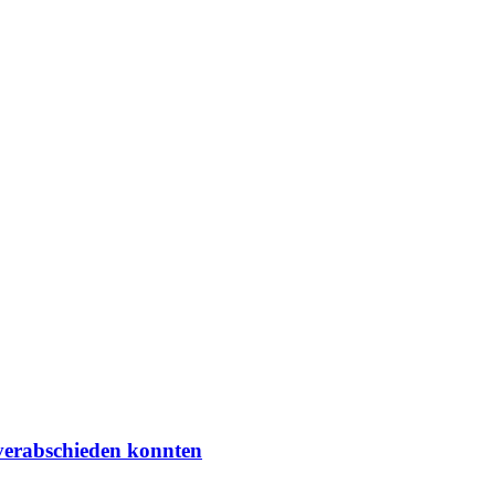
 verabschieden konnten