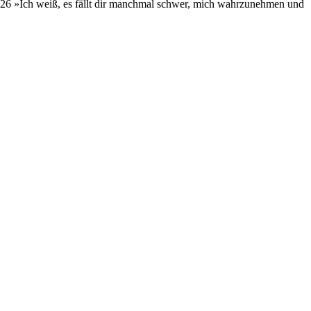
026 »Ich weiß, es fällt dir manchmal schwer, mich wahrzunehmen und