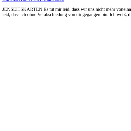
JENSEITSKARTEN Es tut mir leid, dass wir uns nicht mehr voneinande
leid, dass ich ohne Verabschiedung von dir gegangen bin. Ich weiß, 