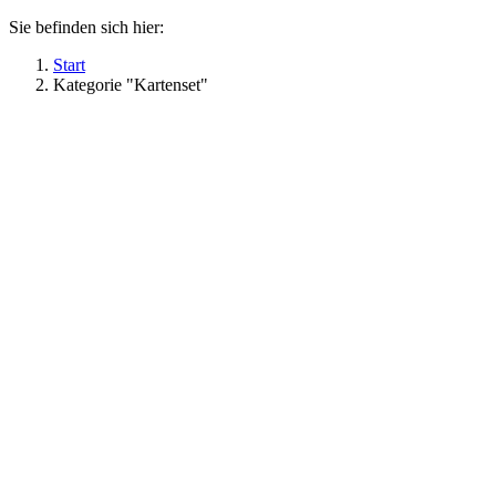
Sie befinden sich hier:
Start
Kategorie "Kartenset"