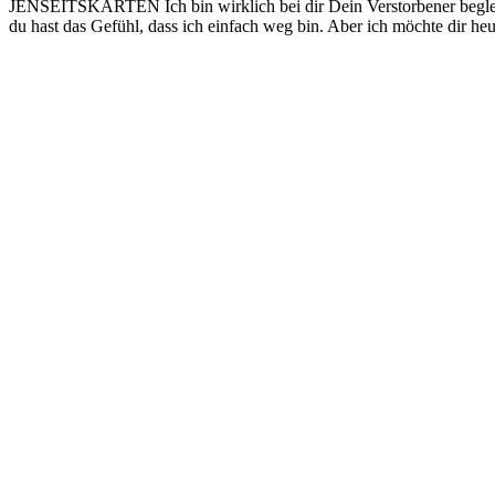
JENSEITSKARTEN Ich bin wirklich bei dir Dein Verstorbener begleite
du hast das Gefühl, dass ich einfach weg bin. Aber ich möchte dir heu