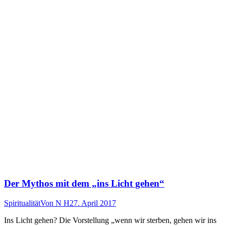
Der Mythos mit dem „ins Licht gehen“
Spiritualität
Von
N H
27. April 2017
Ins Licht gehen? Die Vorstellung „wenn wir sterben, gehen wir ins