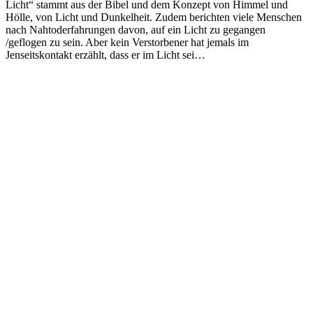
Licht“ stammt aus der Bibel und dem Konzept von Himmel und
Hölle, von Licht und Dunkelheit. Zudem berichten viele Menschen
nach Nahtoderfahrungen davon, auf ein Licht zu gegangen
/geflogen zu sein. Aber kein Verstorbener hat jemals im
Jenseitskontakt erzählt, dass er im Licht sei…