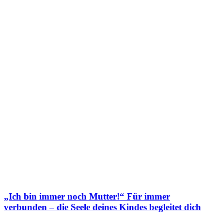
„Ich bin immer noch Mutter!“ Für immer
verbunden – die Seele deines Kindes begleitet dich