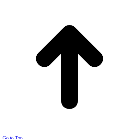
Go to Top