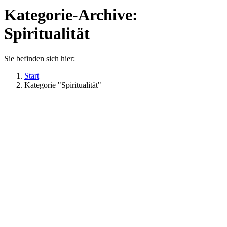
Kategorie-Archive:
Spiritualität
Sie befinden sich hier:
Start
Kategorie "Spiritualität"