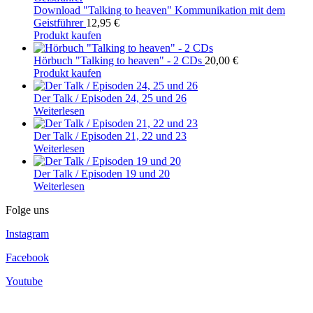
Download "Talking to heaven" Kommunikation mit dem
Geistführer
12,95
€
Produkt kaufen
Hörbuch "Talking to heaven" - 2 CDs
20,00
€
Produkt kaufen
Der Talk / Episoden 24, 25 und 26
Weiterlesen
Der Talk / Episoden 21, 22 und 23
Weiterlesen
Der Talk / Episoden 19 und 20
Weiterlesen
Folge uns
Instagram
Facebook
Youtube