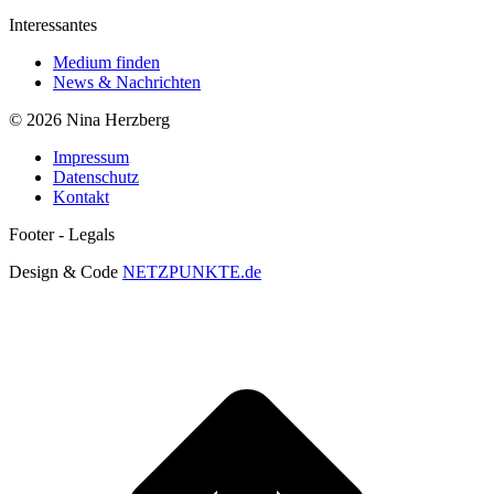
Interessantes
Medium finden
News & Nachrichten
© 2026 Nina Herzberg
Impressum
Datenschutz
Kontakt
Footer - Legals
Design & Code
NETZPUNKTE.de