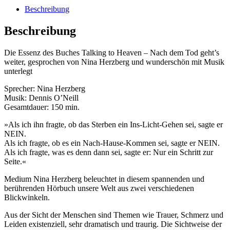
Beschreibung
Beschreibung
Die Essenz des Buches Talking to Heaven – Nach dem Tod geht’s
weiter, gesprochen von Nina Herzberg und wunderschön mit Musik
unterlegt
Sprecher: Nina Herzberg
Musik: Dennis O’Neill
Gesamtdauer: 150 min.
»Als ich ihn fragte, ob das Sterben ein Ins-Licht-Gehen sei, sagte er
NEIN.
Als ich fragte, ob es ein Nach-Hause-Kommen sei, sagte er NEIN.
Als ich fragte, was es denn dann sei, sagte er: Nur ein Schritt zur
Seite.«
Medium Nina Herzberg beleuchtet in diesem spannenden und
berührenden Hörbuch unsere Welt aus zwei verschiedenen
Blickwinkeln.
Aus der Sicht der Menschen sind Themen wie Trauer, Schmerz und
Leiden existenziell, sehr dramatisch und traurig. Die Sichtweise der