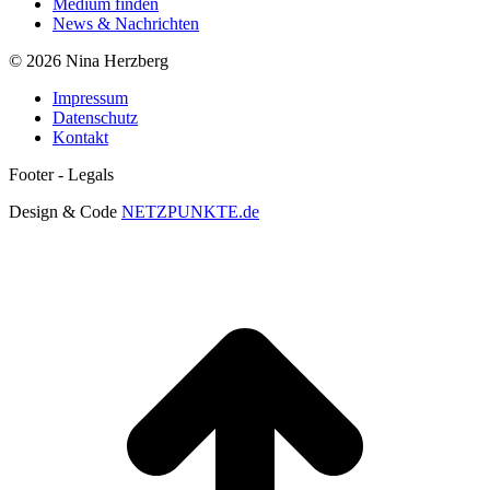
Medium finden
News & Nachrichten
© 2026 Nina Herzberg
Impressum
Datenschutz
Kontakt
Footer - Legals
Design & Code
NETZPUNKTE.de