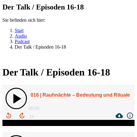
Der Talk / Episoden 16-18
Sie befinden sich hier:
Start
Audio
Podcast
Der Talk / Episoden 16-18
Der Talk / Episoden 16-18