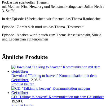
Podcast zu spirituellen Themen
mit Medium Nina Herzberg und Selbstmarketingcoach Julian Heck /
3. Staffel
In der Episode 16 beleuchten wir für euch das Thema Rauhnächte
Episode 17 dreht sich rund um das Thema „Testament“
Episode 18 haben wir für euch zum Thema Jenseitskontakt, Suizid
und Lebensplan aufgenommen
Ähnliche Produkte
Download "Talking to heaven" Kommunikation mit dem
Geistführer
12,95
€
Produkt kaufen
CD "Talking to heaven" Kommunikation mit dem Geistführer
19,50
€
Produkt kaufen