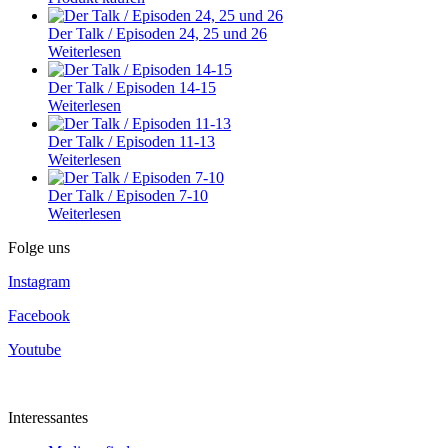
Der Talk / Episoden 24, 25 und 26
Weiterlesen
Der Talk / Episoden 14-15
Weiterlesen
Der Talk / Episoden 11-13
Weiterlesen
Der Talk / Episoden 7-10
Weiterlesen
Folge uns
Instagram
Facebook
Youtube
Interessantes