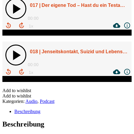
Add to wishlist
Add to wishlist
Kategorien:
Audio
,
Podcast
Beschreibung
Beschreibung