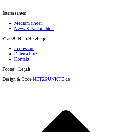
Interessantes
Medium finden
News & Nachrichten
© 2026 Nina Herzberg
Impressum
Datenschutz
Kontakt
Footer - Legals
Design & Code
NETZPUNKTE.de