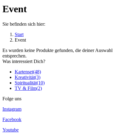
Event
Sie befinden sich hier:
Start
Event
Es wurden keine Produkte gefunden, die deiner Auswahl
entsprechen.
Was interessiert Dich?
Kartenset
(48)
Kreativität
(3)
Spiritualität
(10)
TV & Film
(2)
Folge uns
Instagram
Facebook
Youtube