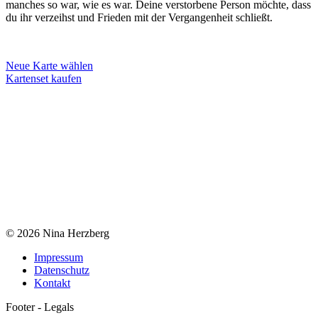
manches so war, wie es war. Deine verstorbene Person möchte, dass
du ihr verzeihst und Frieden mit der Vergangenheit schließt.
Neue Karte wählen
Kartenset kaufen
© 2026 Nina Herzberg
Impressum
Datenschutz
Kontakt
Footer - Legals