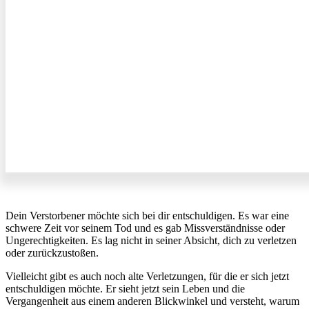
Dein Verstorbener möchte sich bei dir entschuldigen. Es war eine
schwere Zeit vor seinem Tod und es gab Missverständnisse oder
Ungerechtigkeiten. Es lag nicht in seiner Absicht, dich zu verletzen
oder zurückzustoßen.
Vielleicht gibt es auch noch alte Verletzungen, für die er sich jetzt
entschuldigen möchte. Er sieht jetzt sein Leben und die
Vergangenheit aus einem anderen Blickwinkel und versteht, warum