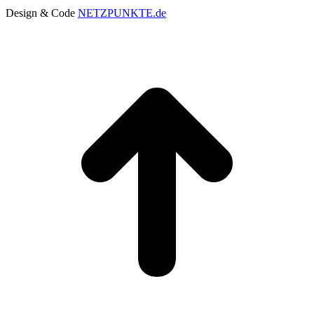
Design & Code
NETZPUNKTE.de