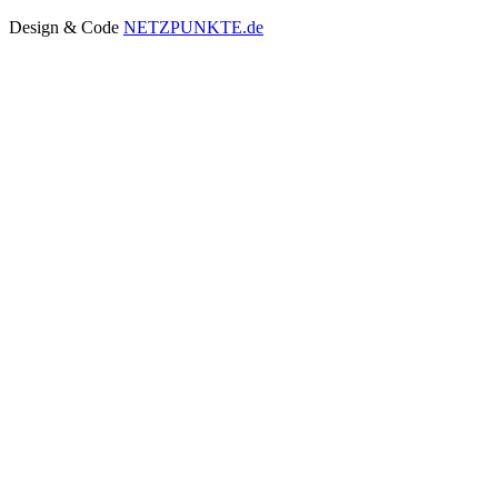
Design & Code
NETZPUNKTE.de