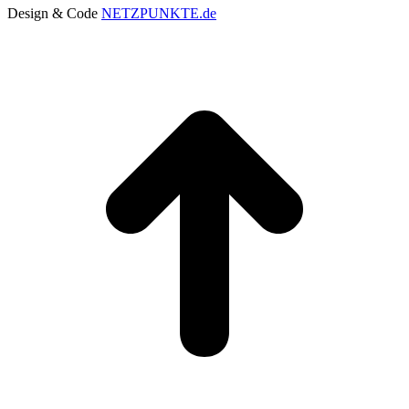
Design & Code
NETZPUNKTE.de