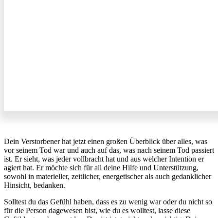
Dein Verstorbener hat jetzt einen großen Überblick über alles, was
vor seinem Tod war und auch auf das, was nach seinem Tod passiert
ist. Er sieht, was jeder vollbracht hat und aus welcher Intention er
agiert hat. Er möchte sich für all deine Hilfe und Unterstützung,
sowohl in materieller, zeitlicher, energetischer als auch gedanklicher
Hinsicht, bedanken.
Solltest du das Gefühl haben, dass es zu wenig war oder du nicht so
für die Person dagewesen bist, wie du es wolltest, lasse diese